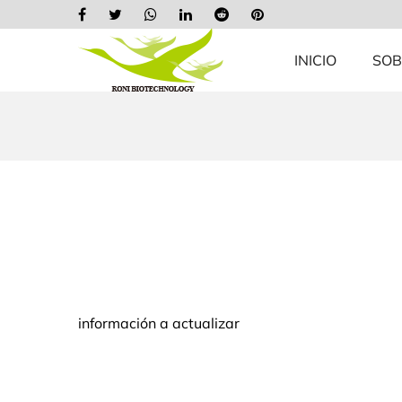
INICIO
SOB
información a actualizar