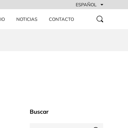
ESPAÑOL
IO
NOTICIAS
CONTACTO
Buscar