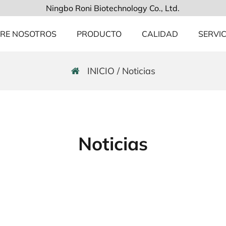
Ningbo Roni Biotechnology Co., Ltd.
RE NOSOTROS
PRODUCTO
CALIDAD
SERVIC
INICIO
/
Noticias
Noticias