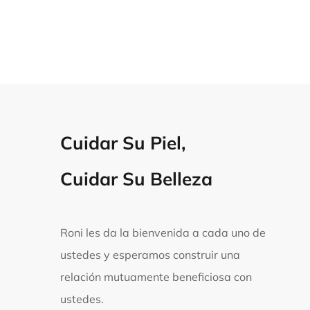
Cuidar Su Piel,
Cuidar Su Belleza
Roni les da la bienvenida a cada uno de
ustedes y esperamos construir una
relación mutuamente beneficiosa con
ustedes.