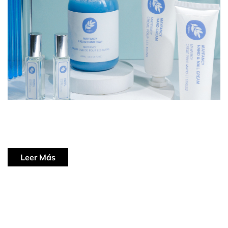
Leer Más