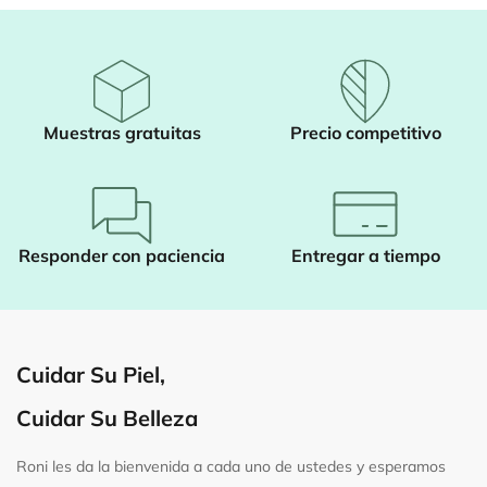
Muestras gratuitas
Precio competitivo
Responder con paciencia
Entregar a tiempo
Cuidar Su Piel,
Cuidar Su Belleza
Roni les da la bienvenida a cada uno de ustedes y esperamos