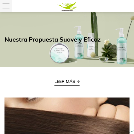
LEER MÁS